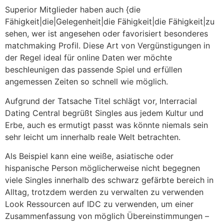
Superior Mitglieder haben auch {die
Fähigkeit|die|Gelegenheit|die Fähigkeit|die Fähigkeit|zu
sehen, wer ist angesehen oder favorisiert besonderes
matchmaking Profil. Diese Art von Vergünstigungen in
der Regel ideal für online Daten wer möchte
beschleunigen das passende Spiel und erfüllen
angemessen Zeiten so schnell wie möglich.
Aufgrund der Tatsache Titel schlägt vor, Interracial
Dating Central begrüßt Singles aus jedem Kultur und
Erbe, auch es ermutigt passt was könnte niemals sein
sehr leicht um innerhalb reale Welt betrachten.
Als Beispiel kann eine weiße, asiatische oder
hispanische Person möglicherweise nicht begegnen
viele Singles innerhalb des schwarz gefärbte bereich in
Alltag, trotzdem werden zu verwalten zu verwenden
Look Ressourcen auf IDC zu verwenden, um einer
Zusammenfassung von möglich Übereinstimmungen –