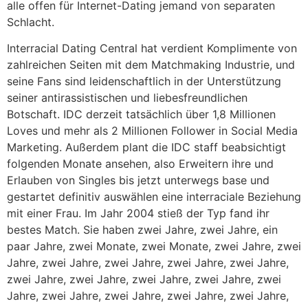
alle offen für Internet-Dating jemand von separaten
Schlacht.
Interracial Dating Central hat verdient Komplimente von
zahlreichen Seiten mit dem Matchmaking Industrie, und
seine Fans sind leidenschaftlich in der Unterstützung
seiner antirassistischen und liebesfreundlichen
Botschaft. IDC derzeit tatsächlich über 1,8 Millionen
Loves und mehr als 2 Millionen Follower in Social Media
Marketing. Außerdem plant die IDC staff beabsichtigt
folgenden Monate ansehen, also Erweitern ihre und
Erlauben von Singles bis jetzt unterwegs base und
gestartet definitiv auswählen eine interraciale Beziehung
mit einer Frau. Im Jahr 2004 stieß der Typ fand ihr
bestes Match. Sie haben zwei Jahre, zwei Jahre, ein
paar Jahre, zwei Monate, zwei Monate, zwei Jahre, zwei
Jahre, zwei Jahre, zwei Jahre, zwei Jahre, zwei Jahre,
zwei Jahre, zwei Jahre, zwei Jahre, zwei Jahre, zwei
Jahre, zwei Jahre, zwei Jahre, zwei Jahre, zwei Jahre,