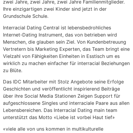
zwei Jahre, zwei Jahre, zwei Jahre Familienmitglieder.
Ihre einzigartigen zwei Kinder sind jetzt in der
Grundschule Schule.
Interracial Dating Central ist lebensbedrohliches
Internet-Dating Instrument, das von betrieben wird
Menschen, die glauben sein Ziel. Von Kundenbetreuung
Vertretern bis Marketing Experten, das Team bringt eine
Vielzahl von Fähigkeiten Einheiten in Esstisch um es
wirklich zu machen einfacher für interracial Beziehungen
zu Blüte.
Das IDC Mitarbeiter mit Stolz Angebote seine Erfolge
Geschichten und veröffentlicht inspirierend Beiträge
über ihre Social Media Stationen Zeigen Support für
aufgeschlossene Singles und interraciale Paare aus allen
Lebensbereichen. Das Interracial Dating main team
unterstützt das Motto «Liebe ist vorbei Haut tief»
«viele alle von uns kommen in multikulturelle