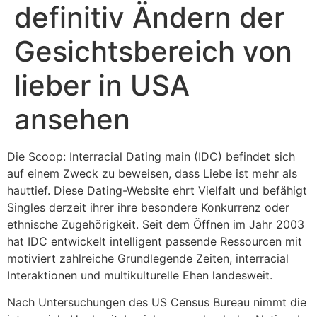
definitiv Ändern der
Gesichtsbereich von
lieber in USA
ansehen
Die Scoop: Interracial Dating main (IDC) befindet sich
auf einem Zweck zu beweisen, dass Liebe ist mehr als
hauttief. Diese Dating-Website ehrt Vielfalt und befähigt
Singles derzeit ihrer ihre besondere Konkurrenz oder
ethnische Zugehörigkeit. Seit dem Öffnen im Jahr 2003
hat IDC entwickelt intelligent passende Ressourcen mit
motiviert zahlreiche Grundlegende Zeiten, interracial
Interaktionen und multikulturelle Ehen landesweit.
Nach Untersuchungen des US Census Bureau nimmt die