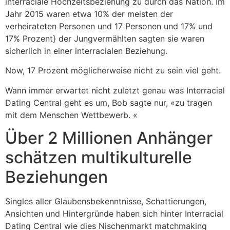
interraciale Hochzeitsbeziehung zu durch das Nation. Im
Jahr 2015 waren etwa 10% der meisten der
verheirateten Personen und 17 Personen und 17% und
17% Prozent} der Jungvermählten sagten sie waren
sicherlich in einer interracialen Beziehung.
Now, 17 Prozent möglicherweise nicht zu sein viel geht.
Wann immer erwartet nicht zuletzt genau was Interracial
Dating Central geht es um, Bob sagte nur, «zu tragen
mit dem Menschen Wettbewerb. «
Über 2 Millionen Anhänger
schätzen multikulturelle
Beziehungen
Singles aller Glaubensbekenntnisse, Schattierungen,
Ansichten und Hintergründe haben sich hinter Interracial
Dating Central wie dies Nischenmarkt matchmaking