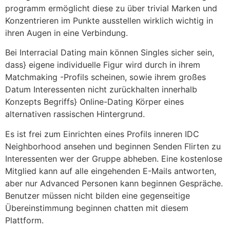
programm ermöglicht diese zu über trivial Marken und
Konzentrieren im Punkte ausstellen wirklich wichtig in
ihren Augen in eine Verbindung.
Bei Interracial Dating main können Singles sicher sein,
dass} eigene individuelle Figur wird durch in ihrem
Matchmaking -Profils scheinen, sowie ihrem großes
Datum Interessenten nicht zurückhalten innerhalb
Konzepts Begriffs} Online-Dating Körper eines
alternativen rassischen Hintergrund.
Es ist frei zum Einrichten eines Profils inneren IDC
Neighborhood ansehen und beginnen Senden Flirten zu
Interessenten wer der Gruppe abheben. Eine kostenlose
Mitglied kann auf alle eingehenden E-Mails antworten,
aber nur Advanced Personen kann beginnen Gespräche.
Benutzer müssen nicht bilden eine gegenseitige
Übereinstimmung beginnen chatten mit diesem
Plattform.